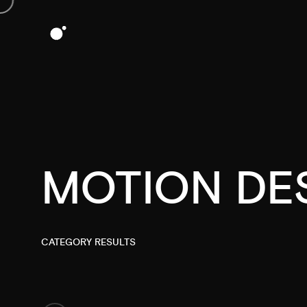
MOTION DE
CATEGORY RESULTS