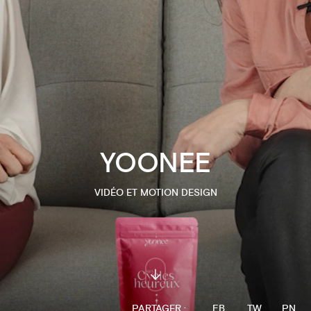
YOONEE
VIDÉO ET MOTION DESIGN